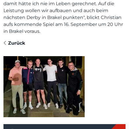
damit hätte ich nie im Leben gerechnet. Auf die
Leistung wollen wir aufbauen und auch beim
nächsten Derby in Brakel punkten", blickt Christian
aufs kommende Spiel am 16. September um 20 Uhr
in Brakel voraus.
Zurück