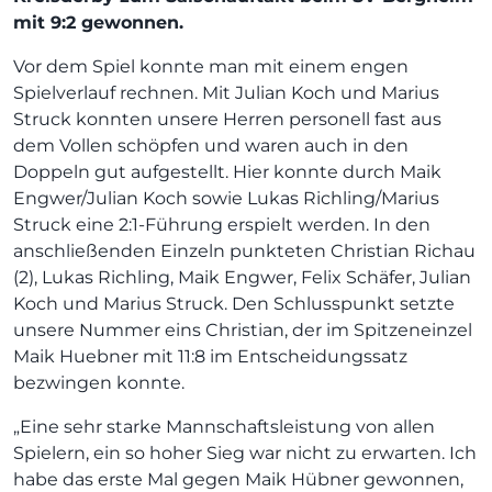
mit 9:2 gewonnen.
Vor dem Spiel konnte man mit einem engen
Spielverlauf rechnen. Mit Julian Koch und Marius
Struck konnten unsere Herren personell fast aus
dem Vollen schöpfen und waren auch in den
Doppeln gut aufgestellt. Hier konnte durch Maik
Engwer/Julian Koch sowie Lukas Richling/Marius
Struck eine 2:1-Führung erspielt werden. In den
anschließenden Einzeln punkteten Christian Richau
(2), Lukas Richling, Maik Engwer, Felix Schäfer, Julian
Koch und Marius Struck. Den Schlusspunkt setzte
unsere Nummer eins Christian, der im Spitzeneinzel
Maik Huebner mit 11:8 im Entscheidungssatz
bezwingen konnte.
„Eine sehr starke Mannschaftsleistung von allen
Spielern, ein so hoher Sieg war nicht zu erwarten. Ich
habe das erste Mal gegen Maik Hübner gewonnen,