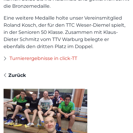
die Bronzemedaille.
Eine weitere Medaille holte unser Vereinsmitglied
Roland Kosch, der für den TTC Weser-Diemel spielt,
in der Senioren 50 Klasse. Zusammen mit Klaus-
Dieter Schmitz vom TTV Warburg belegte er
ebenfalls den dritten Platz im Doppel.
Turnierergebnisse in click-TT
Zurück