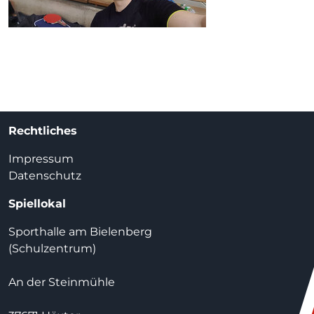
Rechtliches
Impressum
Datenschutz
Spiellokal
Sporthalle am Bielenberg
(Schulzentrum)
An der Steinmühle