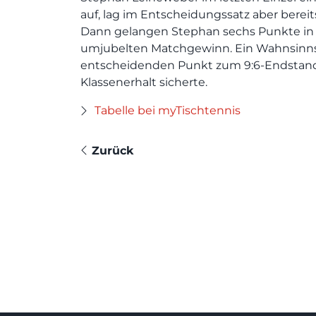
auf, lag im Entscheidungssatz aber bereits
Dann gelangen Stephan sechs Punkte in
umjubelten Matchgewinn. Ein Wahnsinn
entscheidenden Punkt zum 9:6-Endstan
Klassenerhalt sicherte.
Tabelle bei myTischtennis
Zurück