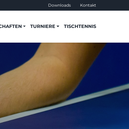
Downloads
Kontakt
CHAFTEN
TURNIERE
TISCHTENNIS