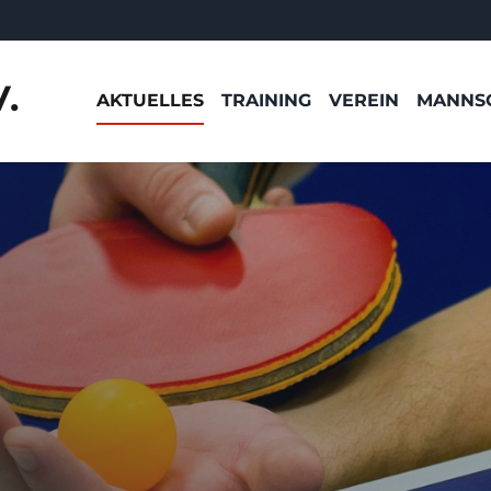
.
AKTUELLES
TRAINING
VEREIN
MANNS